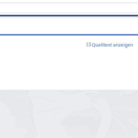
Quelltext anzeigen