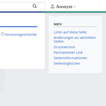
Anonym
Mehr
Links auf diese Seite
Versionsgeschichte
Änderungen an verlinkten
Seiten
Druckversion
Permanenter Link
Seiten­­informationen
Seitenlogbücher