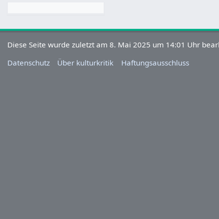
Diese Seite wurde zuletzt am 8. Mai 2025 um 14:01 Uhr bearb
Datenschutz
Über kulturkritik
Haftungsausschluss