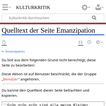
kulturkritik
Quelltext der Seite Emanzipation
←
Emanzipation
Du bist aus dem folgenden Grund nicht berechtigt, diese
Seite zu bearbeiten:
Diese Aktion ist auf Benutzer beschränkt, die der Gruppe
„
Benutzer
“ angehören.
Du kannst den Quelltext dieser Seite betrachten und
kopieren.