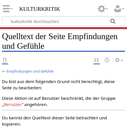
kulturkritik
Quelltext der Seite Empfindungen
und Gefühle
←
Empfindungen und Gefühle
Du bist aus dem folgenden Grund nicht berechtigt, diese
Seite zu bearbeiten:
Diese Aktion ist auf Benutzer beschränkt, die der Gruppe
„
Benutzer
“ angehören.
Du kannst den Quelltext dieser Seite betrachten und
kopieren.