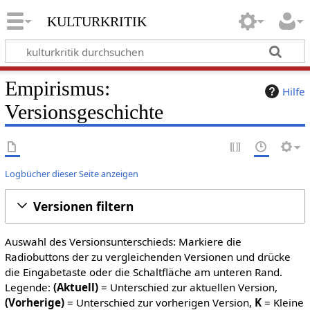
kulturkritik
Empirismus:
Hilfe
Versionsgeschichte
Logbücher dieser Seite anzeigen
Versionen filtern
Auswahl des Versionsunterschieds: Markiere die
Radiobuttons der zu vergleichenden Versionen und drücke
die Eingabetaste oder die Schaltfläche am unteren Rand.
Legende:
(Aktuell)
= Unterschied zur aktuellen Version,
(Vorherige)
= Unterschied zur vorherigen Version,
K
= Kleine