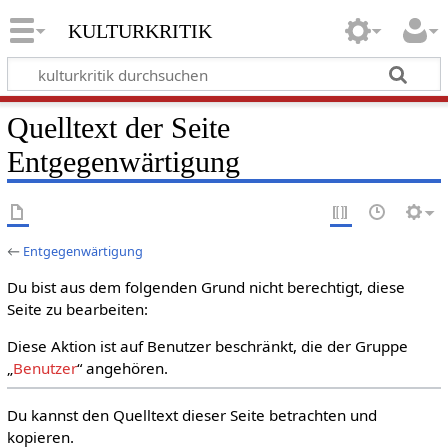
kulturkritik
Quelltext der Seite
Entgegenwärtigung
←
Entgegenwärtigung
Du bist aus dem folgenden Grund nicht berechtigt, diese
Seite zu bearbeiten:
Diese Aktion ist auf Benutzer beschränkt, die der Gruppe
„
Benutzer
“ angehören.
Du kannst den Quelltext dieser Seite betrachten und
kopieren.