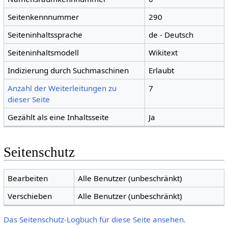
Seitenkennnummer
290
Seiteninhaltssprache
de - Deutsch
Seiteninhaltsmodell
Wikitext
Indizierung durch Suchmaschinen
Erlaubt
Anzahl der Weiterleitungen zu
7
dieser Seite
Gezählt als eine Inhaltsseite
Ja
Seitenschutz
Bearbeiten
Alle Benutzer (unbeschränkt)
Verschieben
Alle Benutzer (unbeschränkt)
Das Seitenschutz-Logbuch für diese Seite ansehen.