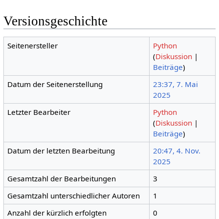
Versionsgeschichte
Seitenersteller
Python
(
Diskussion
|
Beiträge
)
Datum der Seitenerstellung
23:37, 7. Mai
2025
Letzter Bearbeiter
Python
(
Diskussion
|
Beiträge
)
Datum der letzten Bearbeitung
20:47, 4. Nov.
2025
Gesamtzahl der Bearbeitungen
3
Gesamtzahl unterschiedlicher Autoren
1
Anzahl der kürzlich erfolgten
0