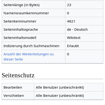
Seitenlänge (in Bytes)
23
Namensraumkennnummer
0
Seitenkennnummer
4821
Seiteninhaltssprache
de - Deutsch
Seiteninhaltsmodell
Wikitext
Indizierung durch Suchmaschinen
Erlaubt
Anzahl der Weiterleitungen zu
0
dieser Seite
Seitenschutz
Bearbeiten
Alle Benutzer (unbeschränkt)
Verschieben
Alle Benutzer (unbeschränkt)