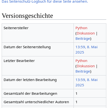
Das Seitenschutz-Logbuch für diese Seite ansehen.
Versionsgeschichte
Seitenersteller
Python
(
Diskussion
|
Beiträge
)
Datum der Seitenerstellung
13:59, 8. Mai
2025
Letzter Bearbeiter
Python
(
Diskussion
|
Beiträge
)
Datum der letzten Bearbeitung
13:59, 8. Mai
2025
Gesamtzahl der Bearbeitungen
1
Gesamtzahl unterschiedlicher Autoren
1