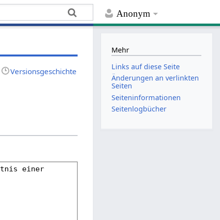
Anonym
Mehr
Links auf diese Seite
Versionsgeschichte
Änderungen an verlinkten
Seiten
Seiten­­informationen
Seitenlogbücher