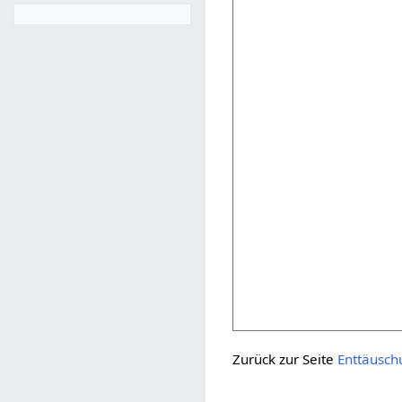
Zurück zur Seite
Enttäusch