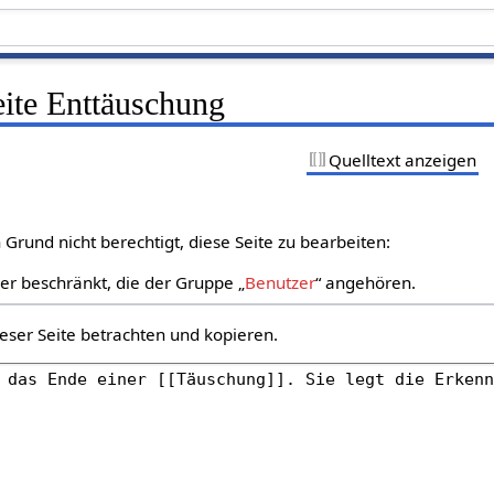
eite Enttäuschung
Quelltext anzeigen
Grund nicht berechtigt, diese Seite zu bearbeiten:
zer beschränkt, die der Gruppe „
Benutzer
“ angehören.
eser Seite betrachten und kopieren.