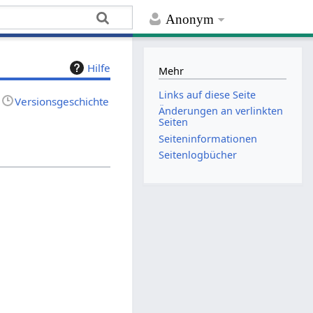
Anonym
Hilfe
Mehr
Links auf diese Seite
Versionsgeschichte
Änderungen an verlinkten
Seiten
Seiten­­informationen
Seitenlogbücher