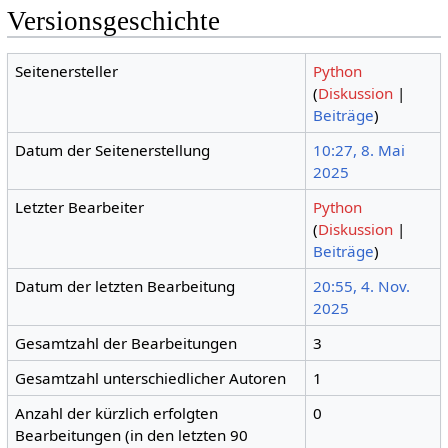
Versionsgeschichte
Seitenersteller
Python
(
Diskussion
|
Beiträge
)
Datum der Seitenerstellung
10:27, 8. Mai
2025
Letzter Bearbeiter
Python
(
Diskussion
|
Beiträge
)
Datum der letzten Bearbeitung
20:55, 4. Nov.
2025
Gesamtzahl der Bearbeitungen
3
Gesamtzahl unterschiedlicher Autoren
1
Anzahl der kürzlich erfolgten
0
Bearbeitungen (in den letzten 90