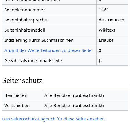
Seitenkennnummer
1461
Seiteninhaltssprache
de - Deutsch
Seiteninhaltsmodell
Wikitext
Indizierung durch Suchmaschinen
Erlaubt
Anzahl der Weiterleitungen zu dieser Seite
0
Gezählt als eine Inhaltsseite
Ja
Seitenschutz
Bearbeiten
Alle Benutzer (unbeschränkt)
Verschieben
Alle Benutzer (unbeschränkt)
Das Seitenschutz-Logbuch für diese Seite ansehen.