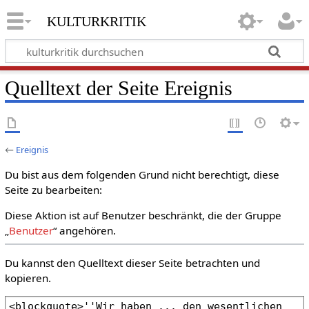
kulturkritik
Quelltext der Seite Ereignis
←
Ereignis
Du bist aus dem folgenden Grund nicht berechtigt, diese
Seite zu bearbeiten:
Diese Aktion ist auf Benutzer beschränkt, die der Gruppe
„
Benutzer
“ angehören.
Du kannst den Quelltext dieser Seite betrachten und
kopieren.