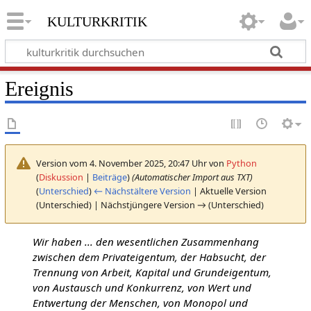
kulturkritik
Ereignis
Version vom 4. November 2025, 20:47 Uhr von
Python
(
Diskussion
|
Beiträge
)
(Automatischer Import aus TXT)
(
Unterschied
)
← Nächstältere Version
| Aktuelle Version
(Unterschied) | Nächstjüngere Version → (Unterschied)
Wir haben ... den wesentlichen Zusammenhang
zwischen dem Privateigentum, der Habsucht, der
Trennung von Arbeit, Kapital und Grundeigentum,
von Austausch und Konkurrenz, von Wert und
Entwertung der Menschen, von Monopol und