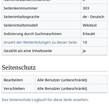
Seitenkennnummer
303
Seiteninhaltssprache
de - Deutsch
Seiteninhaltsmodell
Wikitext
Indizierung durch Suchmaschinen
Erlaubt
Anzahl der Weiterleitungen zu dieser Seite
10
Gezählt als eine Inhaltsseite
Ja
Seitenschutz
Bearbeiten
Alle Benutzer (unbeschränkt)
Verschieben
Alle Benutzer (unbeschränkt)
Das Seitenschutz-Logbuch für diese Seite ansehen.