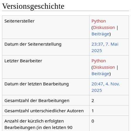
Versionsgeschichte
Seitenersteller
Python
(
Diskussion
|
Beiträge
)
Datum der Seitenerstellung
23:37, 7. Mai
2025
Letzter Bearbeiter
Python
(
Diskussion
|
Beiträge
)
Datum der letzten Bearbeitung
20:47, 4. Nov.
2025
Gesamtzahl der Bearbeitungen
2
Gesamtzahl unterschiedlicher Autoren
1
Anzahl der kürzlich erfolgten
0
Bearbeitungen (in den letzten 90