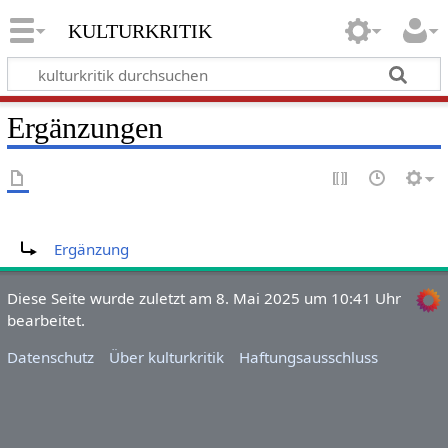
kulturkritik
Ergänzungen
Weiterleitung nach:
Ergänzung
Diese Seite wurde zuletzt am 8. Mai 2025 um 10:41 Uhr
bearbeitet.
Datenschutz
Über kulturkritik
Haftungsausschluss