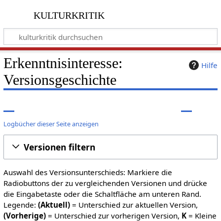
kulturkritik
Erkenntnisinteresse:
Hilfe
Versionsgeschichte
Logbücher dieser Seite anzeigen
Versionen filtern
Auswahl des Versionsunterschieds: Markiere die
Radiobuttons der zu vergleichenden Versionen und drücke
die Eingabetaste oder die Schaltfläche am unteren Rand.
Legende:
(Aktuell)
= Unterschied zur aktuellen Version,
(Vorherige)
= Unterschied zur vorherigen Version,
K
= Kleine