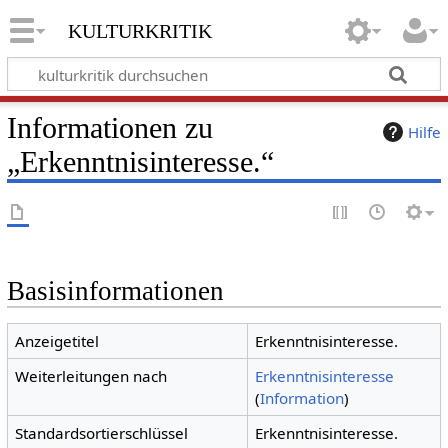
kulturkritik
Informationen zu
Hilfe
„Erkenntnisinteresse.“
Basisinformationen
Anzeigetitel
Erkenntnisinteresse.
Weiterleitungen nach
Erkenntnisinteresse
(
Information
)
Standardsortierschlüssel
Erkenntnisinteresse.