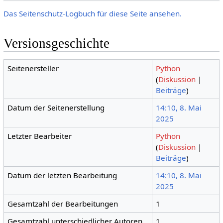
Das Seitenschutz-Logbuch für diese Seite ansehen.
Versionsgeschichte
Seitenersteller
Python
(
Diskussion
|
Beiträge
)
Datum der Seitenerstellung
14:10, 8. Mai
2025
Letzter Bearbeiter
Python
(
Diskussion
|
Beiträge
)
Datum der letzten Bearbeitung
14:10, 8. Mai
2025
Gesamtzahl der Bearbeitungen
1
Gesamtzahl unterschiedlicher Autoren
1