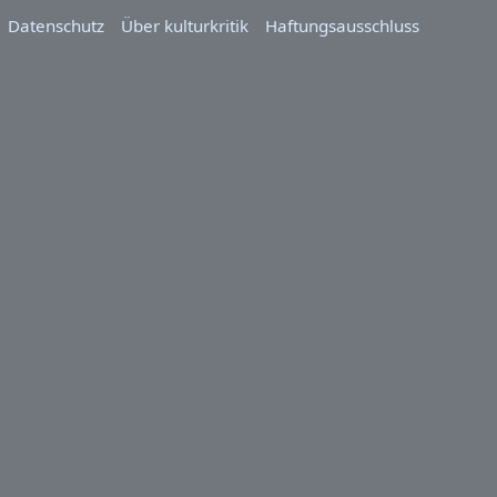
Datenschutz
Über kulturkritik
Haftungsausschluss