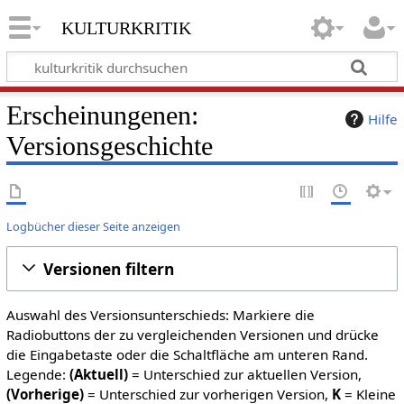
kulturkritik
Erscheinungenen:
Hilfe
Versionsgeschichte
Logbücher dieser Seite anzeigen
Versionen filtern
Auswahl des Versionsunterschieds: Markiere die
Radiobuttons der zu vergleichenden Versionen und drücke
die Eingabetaste oder die Schaltfläche am unteren Rand.
Legende:
(Aktuell)
= Unterschied zur aktuellen Version,
(Vorherige)
= Unterschied zur vorherigen Version,
K
= Kleine