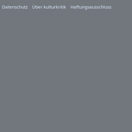
Datenschutz
Über kulturkritik
Haftungsausschluss