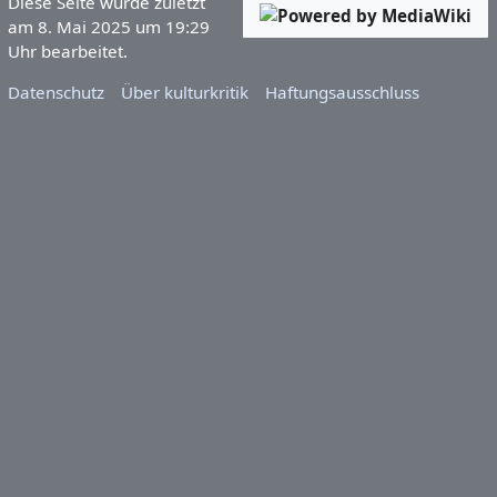
Diese Seite wurde zuletzt
am 8. Mai 2025 um 19:29
Uhr bearbeitet.
Datenschutz
Über kulturkritik
Haftungsausschluss