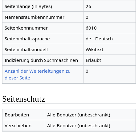
Seitenlänge (in Bytes)
26
Namensraumkennnummer
0
Seitenkennnummer
6010
Seiteninhaltssprache
de - Deutsch
Seiteninhaltsmodell
Wikitext
Indizierung durch Suchmaschinen
Erlaubt
Anzahl der Weiterleitungen zu
0
dieser Seite
Seitenschutz
Bearbeiten
Alle Benutzer (unbeschränkt)
Verschieben
Alle Benutzer (unbeschränkt)