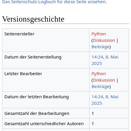
Das Seitenschutz-Logbuch für diese Seite ansehen.
Versionsgeschichte
Seitenersteller
Python
(
Diskussion
|
Beiträge
)
Datum der Seitenerstellung
14:24, 8. Mai
2025
Letzter Bearbeiter
Python
(
Diskussion
|
Beiträge
)
Datum der letzten Bearbeitung
14:24, 8. Mai
2025
Gesamtzahl der Bearbeitungen
1
Gesamtzahl unterschiedlicher Autoren
1