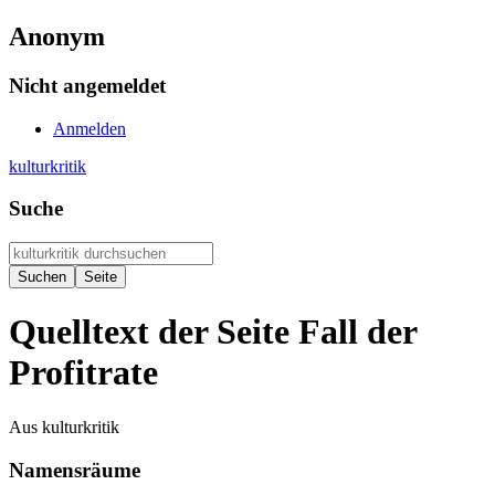
Anonym
Nicht angemeldet
Anmelden
kulturkritik
Suche
Quelltext der Seite Fall der
Profitrate
Aus kulturkritik
Namensräume