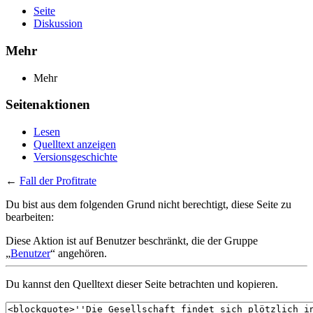
Seite
Diskussion
Mehr
Mehr
Seitenaktionen
Lesen
Quelltext anzeigen
Versionsgeschichte
←
Fall der Profitrate
Du bist aus dem folgenden Grund nicht berechtigt, diese Seite zu
bearbeiten:
Diese Aktion ist auf Benutzer beschränkt, die der Gruppe
„
Benutzer
“ angehören.
Du kannst den Quelltext dieser Seite betrachten und kopieren.