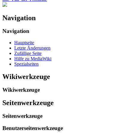
Navigation
Navigation
Hauptseite
Letzte Änderungen
Zufällige Seite
Hilfe zu MediaWiki
Spezialseiten
Wikiwerkzeuge
Wikiwerkzeuge
Seitenwerkzeuge
Seitenwerkzeuge
Benutzerseitenwerkzeuge