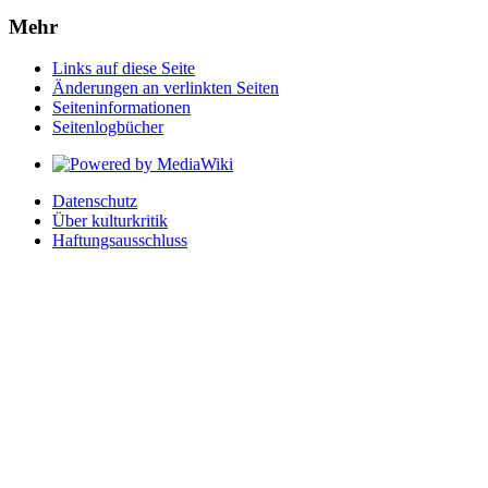
Mehr
Links auf diese Seite
Änderungen an verlinkten Seiten
Seiten­­informationen
Seitenlogbücher
Datenschutz
Über kulturkritik
Haftungsausschluss