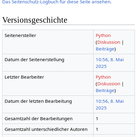
Das Seitenschutz-Logbuch für diese Seite ansehen.
Versionsgeschichte
Seitenersteller
Python
(
Diskussion
|
Beiträge
)
Datum der Seitenerstellung
10:56, 8. Mai
2025
Letzter Bearbeiter
Python
(
Diskussion
|
Beiträge
)
Datum der letzten Bearbeitung
10:56, 8. Mai
2025
Gesamtzahl der Bearbeitungen
1
Gesamtzahl unterschiedlicher Autoren
1