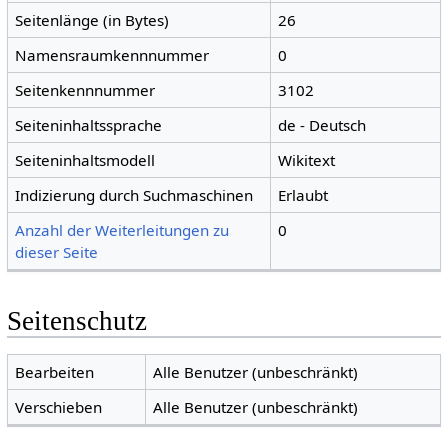
Seitenlänge (in Bytes)
26
Namensraumkennnummer
0
Seitenkennnummer
3102
Seiteninhaltssprache
de - Deutsch
Seiteninhaltsmodell
Wikitext
Indizierung durch Suchmaschinen
Erlaubt
Anzahl der Weiterleitungen zu
0
dieser Seite
Seitenschutz
Bearbeiten
Alle Benutzer (unbeschränkt)
Verschieben
Alle Benutzer (unbeschränkt)