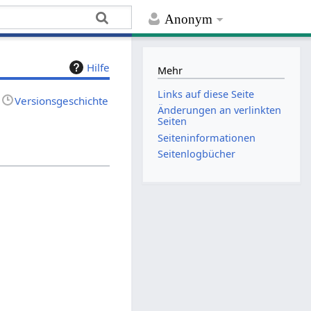
Anonym
Hilfe
Mehr
Links auf diese Seite
Versionsgeschichte
Änderungen an verlinkten
Seiten
Seiten­­informationen
Seitenlogbücher