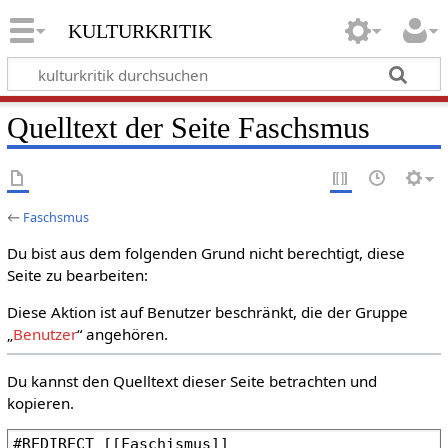
kulturkritik
Quelltext der Seite Faschsmus
←
Faschsmus
Du bist aus dem folgenden Grund nicht berechtigt, diese
Seite zu bearbeiten:
Diese Aktion ist auf Benutzer beschränkt, die der Gruppe
„
Benutzer
“ angehören.
Du kannst den Quelltext dieser Seite betrachten und
kopieren.