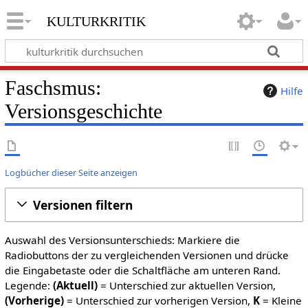
kulturkritik
Faschsmus:
Hilfe
Versionsgeschichte
Logbücher dieser Seite anzeigen
Versionen filtern
Auswahl des Versionsunterschieds: Markiere die
Radiobuttons der zu vergleichenden Versionen und drücke
die Eingabetaste oder die Schaltfläche am unteren Rand.
Legende:
(Aktuell)
= Unterschied zur aktuellen Version,
(Vorherige)
= Unterschied zur vorherigen Version,
K
= Kleine