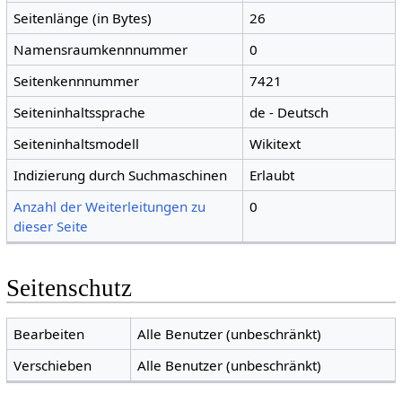
Seitenlänge (in Bytes)
26
Namensraumkennnummer
0
Seitenkennnummer
7421
Seiteninhaltssprache
de - Deutsch
Seiteninhaltsmodell
Wikitext
Indizierung durch Suchmaschinen
Erlaubt
Anzahl der Weiterleitungen zu
0
dieser Seite
Seitenschutz
Bearbeiten
Alle Benutzer (unbeschränkt)
Verschieben
Alle Benutzer (unbeschränkt)