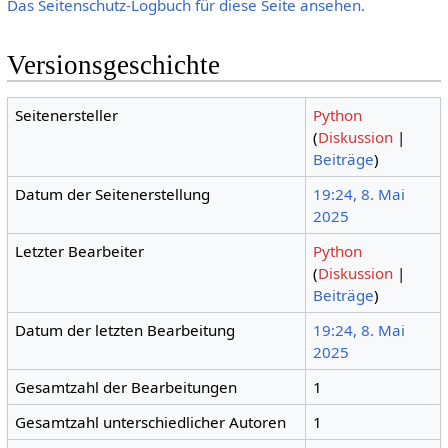
Das Seitenschutz-Logbuch für diese Seite ansehen.
Versionsgeschichte
Seitenersteller
Python
(
Diskussion
|
Beiträge
)
Datum der Seitenerstellung
19:24, 8. Mai
2025
Letzter Bearbeiter
Python
(
Diskussion
|
Beiträge
)
Datum der letzten Bearbeitung
19:24, 8. Mai
2025
Gesamtzahl der Bearbeitungen
1
Gesamtzahl unterschiedlicher Autoren
1