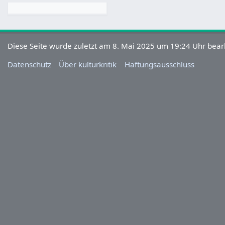
Diese Seite wurde zuletzt am 8. Mai 2025 um 19:24 Uhr bearb
Datenschutz
Über kulturkritik
Haftungsausschluss