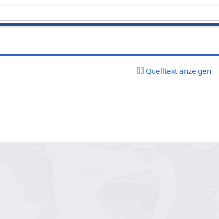
Quelltext anzeigen