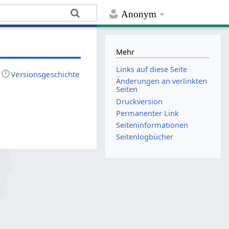
Anonym
Mehr
Links auf diese Seite
Versionsgeschichte
Änderungen an verlinkten
Seiten
Druckversion
Permanenter Link
Seiten­­informationen
Seitenlogbücher