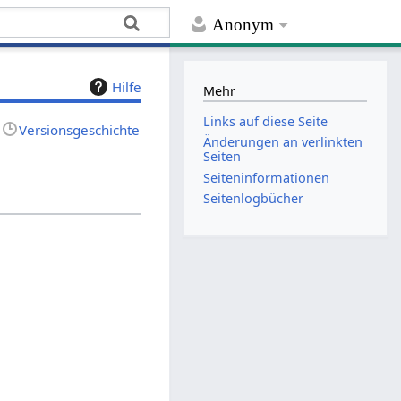
Anonym
Hilfe
Mehr
Links auf diese Seite
Versionsgeschichte
Änderungen an verlinkten
Seiten
Seiten­­informationen
Seitenlogbücher