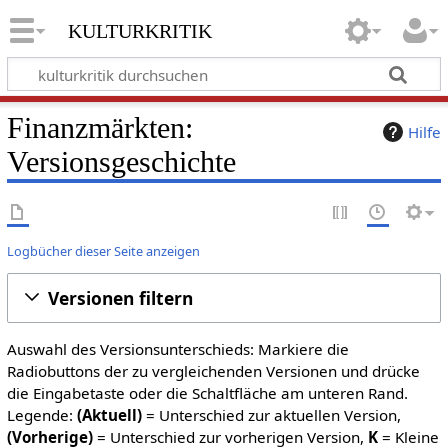
kulturkritik
Finanzmärkten:
Hilfe
Versionsgeschichte
Logbücher dieser Seite anzeigen
Versionen filtern
Auswahl des Versionsunterschieds: Markiere die
Radiobuttons der zu vergleichenden Versionen und drücke
die Eingabetaste oder die Schaltfläche am unteren Rand.
Legende:
(Aktuell)
= Unterschied zur aktuellen Version,
(Vorherige)
= Unterschied zur vorherigen Version,
K
= Kleine