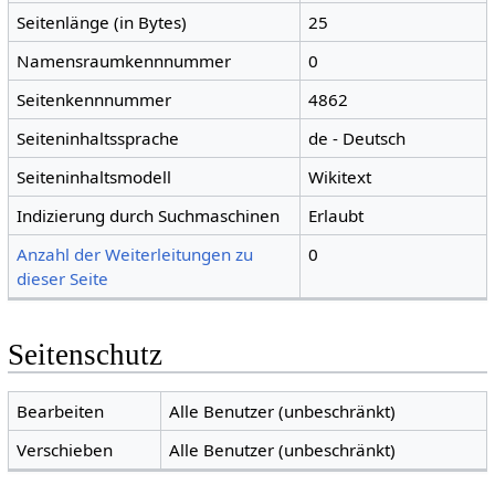
Seitenlänge (in Bytes)
25
Namensraumkennnummer
0
Seitenkennnummer
4862
Seiteninhaltssprache
de - Deutsch
Seiteninhaltsmodell
Wikitext
Indizierung durch Suchmaschinen
Erlaubt
Anzahl der Weiterleitungen zu
0
dieser Seite
Seitenschutz
Bearbeiten
Alle Benutzer (unbeschränkt)
Verschieben
Alle Benutzer (unbeschränkt)