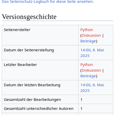
Das Seitenschutz-Logbuch für diese Seite ansehen.
Versionsgeschichte
Seitenersteller
Python
(
Diskussion
|
Beiträge
)
Datum der Seitenerstellung
14:00, 8. Mai
2025
Letzter Bearbeiter
Python
(
Diskussion
|
Beiträge
)
Datum der letzten Bearbeitung
14:00, 8. Mai
2025
Gesamtzahl der Bearbeitungen
1
Gesamtzahl unterschiedlicher Autoren
1