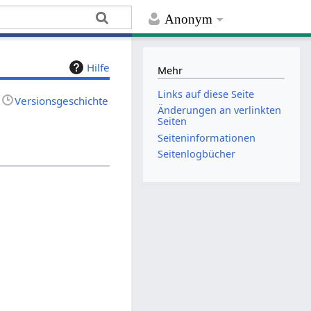
Anonym
Hilfe
Mehr
Links auf diese Seite
Versionsgeschichte
Änderungen an verlinkten
Seiten
Seiten­­informationen
Seitenlogbücher