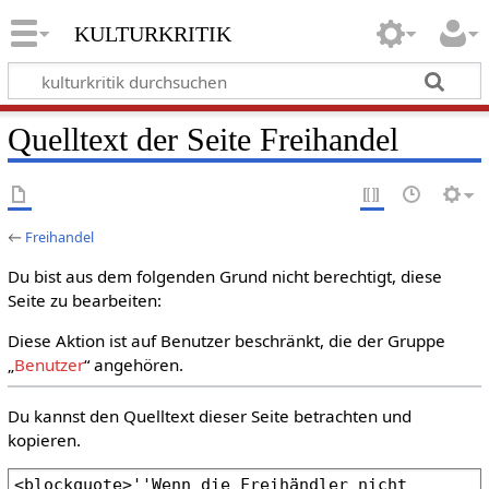
kulturkritik
Quelltext der Seite Freihandel
←
Freihandel
Du bist aus dem folgenden Grund nicht berechtigt, diese
Seite zu bearbeiten:
Diese Aktion ist auf Benutzer beschränkt, die der Gruppe
„
Benutzer
“ angehören.
Du kannst den Quelltext dieser Seite betrachten und
kopieren.