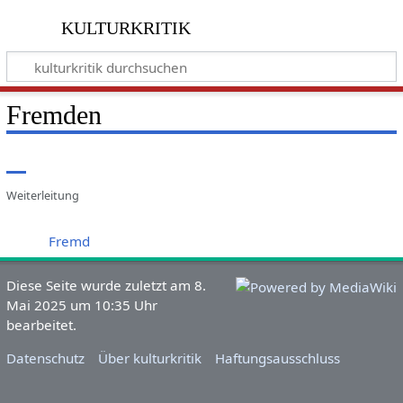
kulturkritik
Fremden
Weiterleitung
Weiterleitung nach:
Fremd
Diese Seite wurde zuletzt am 8.
Mai 2025 um 10:35 Uhr
bearbeitet.
Datenschutz
Über kulturkritik
Haftungsausschluss