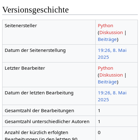
Versionsgeschichte
Seitenersteller
Python
(
Diskussion
|
Beiträge
)
Datum der Seitenerstellung
19:26, 8. Mai
2025
Letzter Bearbeiter
Python
(
Diskussion
|
Beiträge
)
Datum der letzten Bearbeitung
19:26, 8. Mai
2025
Gesamtzahl der Bearbeitungen
1
Gesamtzahl unterschiedlicher Autoren
1
Anzahl der kürzlich erfolgten
0
Bearbeitungen (in den letzten 90