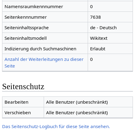
Namensraumkennnummer
0
Seitenkennnummer
7638
Seiteninhaltssprache
de - Deutsch
Seiteninhaltsmodell
Wikitext
Indizierung durch Suchmaschinen
Erlaubt
Anzahl der Weiterleitungen zu dieser
0
Seite
Seitenschutz
Bearbeiten
Alle Benutzer (unbeschränkt)
Verschieben
Alle Benutzer (unbeschränkt)
Das Seitenschutz-Logbuch für diese Seite ansehen.