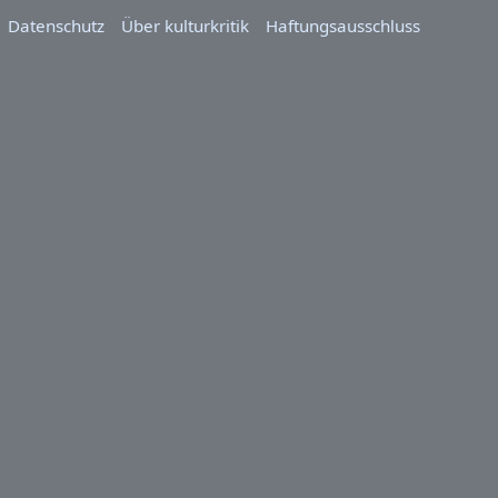
Datenschutz
Über kulturkritik
Haftungsausschluss