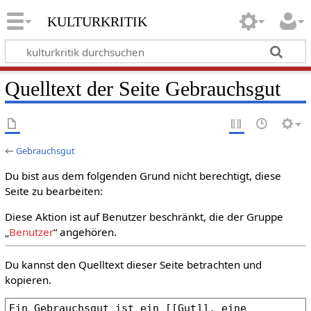
kulturkritik
Quelltext der Seite Gebrauchsgut
←
Gebrauchsgut
Du bist aus dem folgenden Grund nicht berechtigt, diese
Seite zu bearbeiten:
Diese Aktion ist auf Benutzer beschränkt, die der Gruppe
„
Benutzer
“ angehören.
Du kannst den Quelltext dieser Seite betrachten und
kopieren.