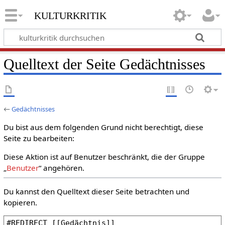
kulturkritik
Quelltext der Seite Gedächtnisses
←
Gedächtnisses
Du bist aus dem folgenden Grund nicht berechtigt, diese
Seite zu bearbeiten:
Diese Aktion ist auf Benutzer beschränkt, die der Gruppe
„
Benutzer
“ angehören.
Du kannst den Quelltext dieser Seite betrachten und
kopieren.