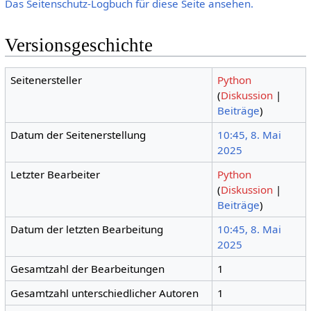
Das Seitenschutz-Logbuch für diese Seite ansehen.
Versionsgeschichte
Seitenersteller
Python
(
Diskussion
|
Beiträge
)
Datum der Seitenerstellung
10:45, 8. Mai
2025
Letzter Bearbeiter
Python
(
Diskussion
|
Beiträge
)
Datum der letzten Bearbeitung
10:45, 8. Mai
2025
Gesamtzahl der Bearbeitungen
1
Gesamtzahl unterschiedlicher Autoren
1