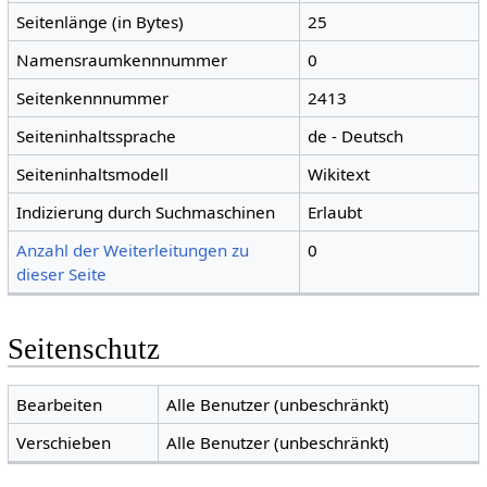
Seitenlänge (in Bytes)
25
Namensraumkennnummer
0
Seitenkennnummer
2413
Seiteninhaltssprache
de - Deutsch
Seiteninhaltsmodell
Wikitext
Indizierung durch Suchmaschinen
Erlaubt
Anzahl der Weiterleitungen zu
0
dieser Seite
Seitenschutz
Bearbeiten
Alle Benutzer (unbeschränkt)
Verschieben
Alle Benutzer (unbeschränkt)