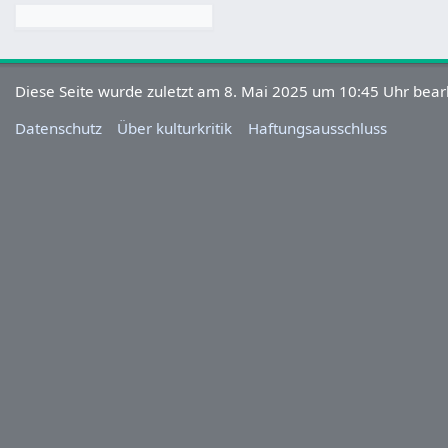
Diese Seite wurde zuletzt am 8. Mai 2025 um 10:45 Uhr bearb
Datenschutz
Über kulturkritik
Haftungsausschluss