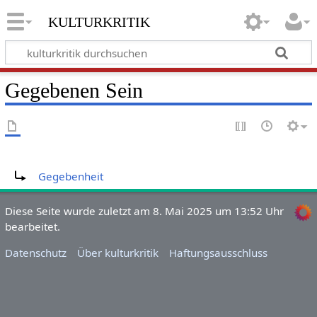
kulturkritik
Gegebenen Sein
Weiterleitung nach:
Gegebenheit
Diese Seite wurde zuletzt am 8. Mai 2025 um 13:52 Uhr
bearbeitet.
Datenschutz
Über kulturkritik
Haftungsausschluss