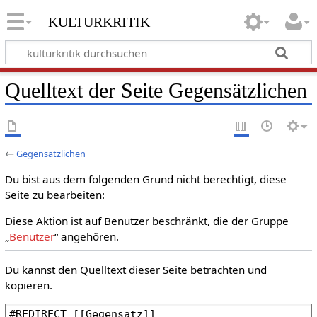
kulturkritik
Quelltext der Seite Gegensätzlichen
←
Gegensätzlichen
Du bist aus dem folgenden Grund nicht berechtigt, diese
Seite zu bearbeiten:
Diese Aktion ist auf Benutzer beschränkt, die der Gruppe
„
Benutzer
“ angehören.
Du kannst den Quelltext dieser Seite betrachten und
kopieren.