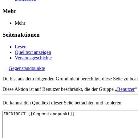
Mehr
Mehr
Seitenaktionen
Lesen
Quelltext anzeigen
Versionsgeschichte
←
Gegenstandpunkte
Du bist aus dem folgenden Grund nicht berechtigt, diese Seite zu bear
Diese Aktion ist auf Benutzer beschränkt, die der Gruppe „
Benutzer
“
Du kannst den Quelltext dieser Seite betrachten und kopieren.