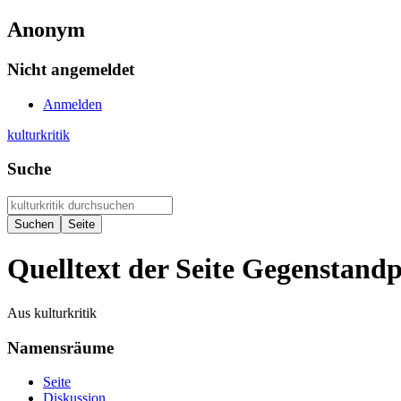
Anonym
Nicht angemeldet
Anmelden
kulturkritik
Suche
Quelltext der Seite Gegenstand
Aus kulturkritik
Namensräume
Seite
Diskussion