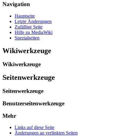
Navigation
Hauptseite
Letzte Änderungen
Zufällige Seite
Hilfe zu MediaWiki
Spezialseiten
Wikiwerkzeuge
Wikiwerkzeuge
Seitenwerkzeuge
Seitenwerkzeuge
Benutzerseitenwerkzeuge
Mehr
Links auf diese Seite
Änderungen an verlinkten Seiten