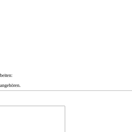
beiten:
 angehören.