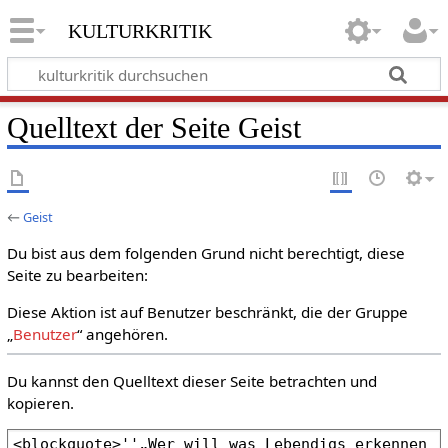
kulturkritik
Quelltext der Seite Geist
←
Geist
Du bist aus dem folgenden Grund nicht berechtigt, diese
Seite zu bearbeiten:
Diese Aktion ist auf Benutzer beschränkt, die der Gruppe
„
Benutzer
“ angehören.
Du kannst den Quelltext dieser Seite betrachten und
kopieren.