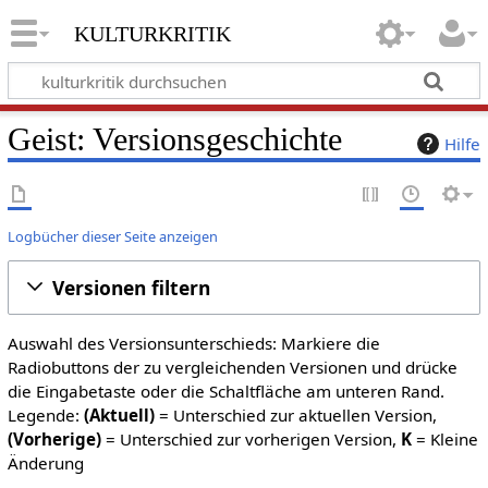
kulturkritik
Geist: Versionsgeschichte
Hilfe
Logbücher dieser Seite anzeigen
Versionen filtern
Auswahl des Versionsunterschieds: Markiere die
Radiobuttons der zu vergleichenden Versionen und drücke
die Eingabetaste oder die Schaltfläche am unteren Rand.
Legende:
(Aktuell)
= Unterschied zur aktuellen Version,
(Vorherige)
= Unterschied zur vorherigen Version,
K
= Kleine
Änderung