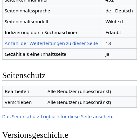
Seiteninhaltssprache
de - Deutsch
Seiteninhaltsmodell
Wikitext
Indizierung durch Suchmaschinen
Erlaubt
Anzahl der Weiterleitungen zu dieser Seite
13
Gezählt als eine Inhaltsseite
Ja
Seitenschutz
Bearbeiten
Alle Benutzer (unbeschränkt)
Verschieben
Alle Benutzer (unbeschränkt)
Das Seitenschutz-Logbuch für diese Seite ansehen.
Versionsgeschichte