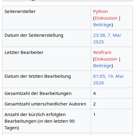
Seitenersteller
Python
(
Diskussion
|
Beiträge
)
Datum der Seitenerstellung
23:38, 7. Mai
2025
Letzter Bearbeiter
Wolfram
(
Diskussion
|
Beiträge
)
Datum der letzten Bearbeitung
01:05, 19. Mai
2026
Gesamtzahl der Bearbeitungen
4
Gesamtzahl unterschiedlicher Autoren
2
Anzahl der kürzlich erfolgten
1
Bearbeitungen (in den letzten 90
Tagen)