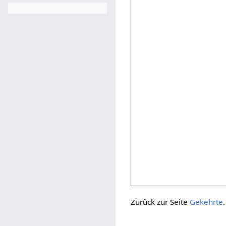
Zurück zur Seite
Gekehrte
.