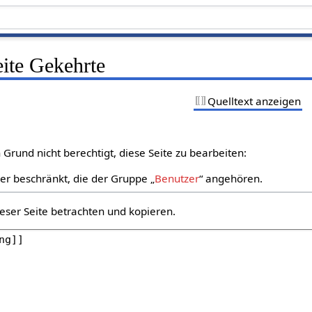
eite Gekehrte
Quelltext anzeigen
Grund nicht berechtigt, diese Seite zu bearbeiten:
zer beschränkt, die der Gruppe „
Benutzer
“ angehören.
eser Seite betrachten und kopieren.