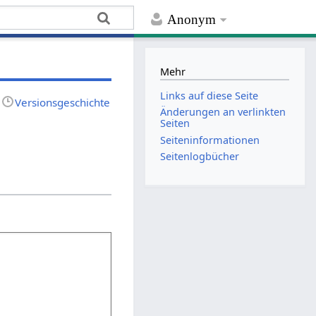
Anonym
Mehr
Links auf diese Seite
Versionsgeschichte
Änderungen an verlinkten
Seiten
Seiten­­informationen
Seitenlogbücher