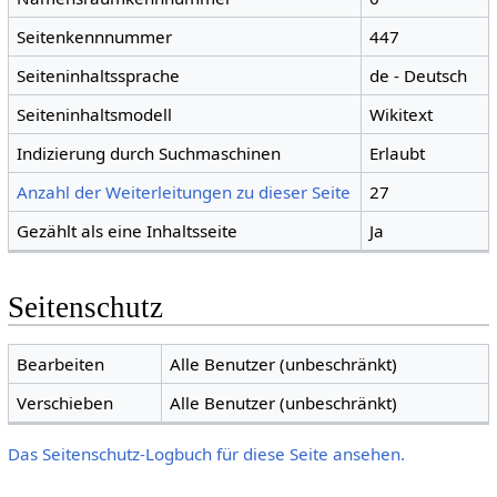
Seitenkennnummer
447
Seiteninhaltssprache
de - Deutsch
Seiteninhaltsmodell
Wikitext
Indizierung durch Suchmaschinen
Erlaubt
Anzahl der Weiterleitungen zu dieser Seite
27
Gezählt als eine Inhaltsseite
Ja
Seitenschutz
Bearbeiten
Alle Benutzer (unbeschränkt)
Verschieben
Alle Benutzer (unbeschränkt)
Das Seitenschutz-Logbuch für diese Seite ansehen.