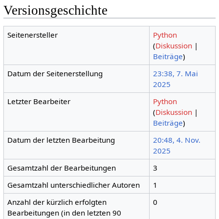
Versionsgeschichte
Seitenersteller
Python
(
Diskussion
|
Beiträge
)
Datum der Seitenerstellung
23:38, 7. Mai
2025
Letzter Bearbeiter
Python
(
Diskussion
|
Beiträge
)
Datum der letzten Bearbeitung
20:48, 4. Nov.
2025
Gesamtzahl der Bearbeitungen
3
Gesamtzahl unterschiedlicher Autoren
1
Anzahl der kürzlich erfolgten
0
Bearbeitungen (in den letzten 90