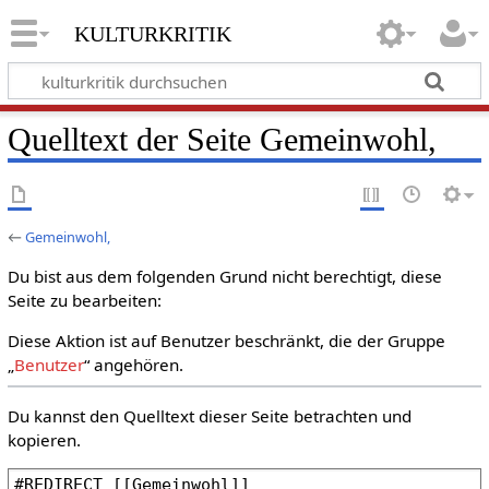
kulturkritik
Quelltext der Seite Gemeinwohl,
←
Gemeinwohl,
Du bist aus dem folgenden Grund nicht berechtigt, diese
Seite zu bearbeiten:
Diese Aktion ist auf Benutzer beschränkt, die der Gruppe
„
Benutzer
“ angehören.
Du kannst den Quelltext dieser Seite betrachten und
kopieren.