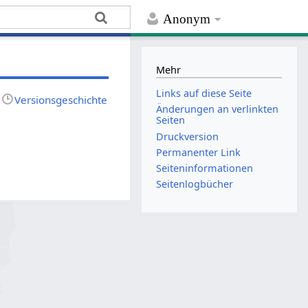
Anonym
Mehr
Links auf diese Seite
Versionsgeschichte
Änderungen an verlinkten
Seiten
Druckversion
Permanenter Link
Seiten­­informationen
Seitenlogbücher