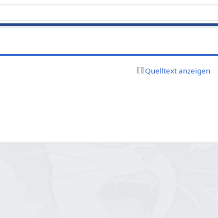
Quelltext anzeigen