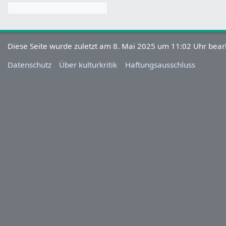
Diese Seite wurde zuletzt am 8. Mai 2025 um 11:02 Uhr bearb
Datenschutz
Über kulturkritik
Haftungsausschluss